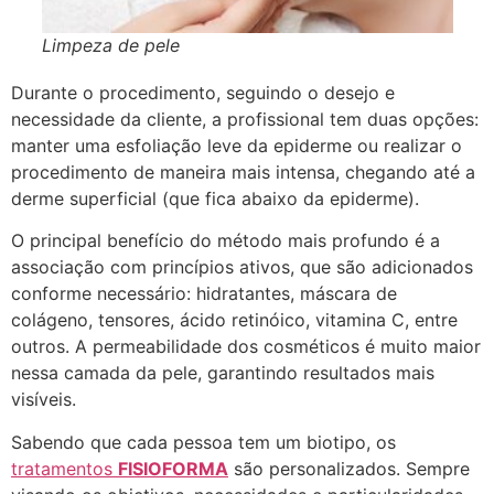
Limpeza de pele
Durante o procedimento, seguindo o desejo e
necessidade da cliente, a profissional tem duas opções:
manter uma esfoliação leve da epiderme ou realizar o
procedimento de maneira mais intensa, chegando até a
derme superficial (que fica abaixo da epiderme).
O principal benefício do método mais profundo é a
associação com princípios ativos, que são adicionados
conforme necessário: hidratantes, máscara de
colágeno, tensores, ácido retinóico, vitamina C, entre
outros. A permeabilidade dos cosméticos é muito maior
nessa camada da pele, garantindo resultados mais
visíveis.
Sabendo que cada pessoa tem um biotipo, os
tratamentos
FISIOFORMA
são personalizados. Sempre