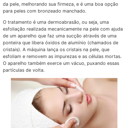
da pele, melhorando sua firmeza, e é uma boa opção
para peles com bronzeado manchado.
O tratamento é uma dermoabrasão, ou seja, uma
esfoliação realizada mecanicamente na pele com ajuda
de um aparelho que faz uma sucção através de uma
ponteira que libera óxidos de alumínio (chamados de
cristais). A máquina lança os cristais na pele, que
esfoliam e removem as impurezas e as células mortas.
O aparelho também exerce um vácuo, puxando essas
partículas de volta.