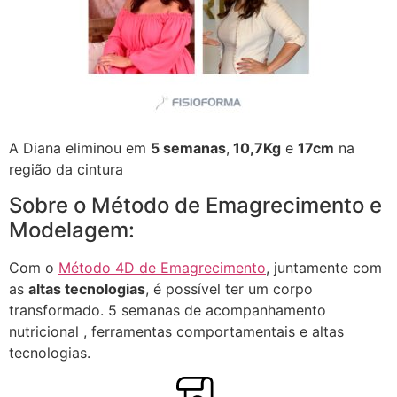
A Diana eliminou em
5 semanas
,
10,7Kg
e
17cm
na
região da cintura
Sobre o Método de Emagrecimento e
Modelagem:
Com o
Método 4D de Emagrecimento
, juntamente com
as
altas tecnologias
, é possível ter um corpo
transformado. 5 semanas de acompanhamento
nutricional , ferramentas comportamentais e altas
tecnologias.