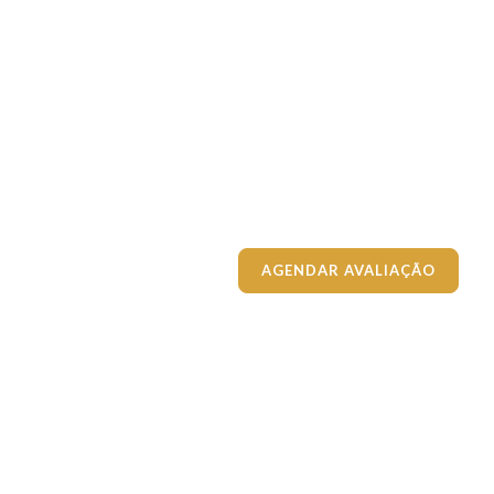
AGENDAR AVALIAÇÃO