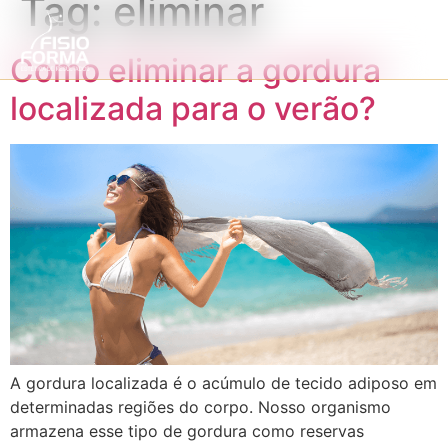
Tag:
eliminar
Como eliminar a gordura
localizada para o verão?
A gordura localizada é o acúmulo de tecido adiposo em
determinadas regiões do corpo. Nosso organismo
armazena esse tipo de gordura como reservas