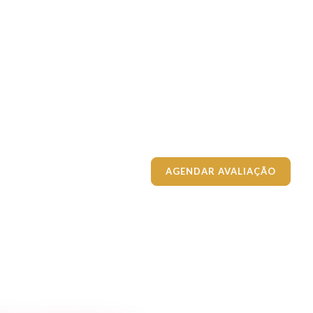
AGENDAR AVALIAÇÃO