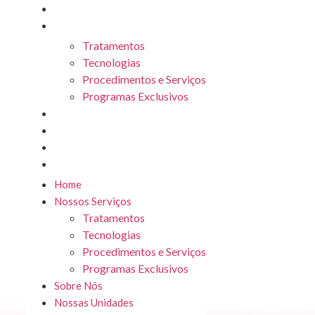
Home
Nossos Serviços
Tratamentos
Tecnologias
Procedimentos e Serviços
Programas Exclusivos
Sobre Nós
Nossas Unidades
Seja Franqueado
Blog
Home
Nossos Serviços
Tratamentos
Tecnologias
Procedimentos e Serviços
Programas Exclusivos
Sobre Nós
Nossas Unidades