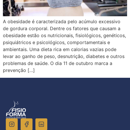
A obesidade é caracterizada pelo acúmulo excessivo
de gordura corporal. Dentre os fatores que causam a
obesidade estão os nutricionais, fisiológicos, genéticos,
psiquiátricos e psicológicos, comportamentais e
ambientais. Uma dieta rica em calorias vazias pode
levar ao ganho de peso, desnutrição, diabetes e outros
problemas de saúde. O dia 11 de outubro marca a
prevenção […]