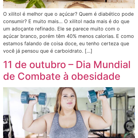
O xilitol é melhor que o açúcar? Quem é diabético pode
consumir? E muito mais… O xilitol nada mais é do que
um adoçante refinado. Ele se parece muito com o
açúcar branco, porém têm 40% menos calorias. E como
estamos falando de coisa doce, eu tenho certeza que
você já pensou que é carboidrato. […]
11 de outubro – Dia Mundial
de Combate à obesidade