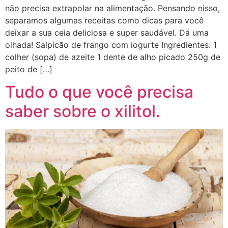
não precisa extrapolar na alimentação. Pensando nisso,
separamos algumas receitas como dicas para você
deixar a sua ceia deliciosa e super saudável. Dá uma
olhada! Salpicão de frango com iogurte Ingredientes: 1
colher (sopa) de azeite 1 dente de alho picado 250g de
peito de […]
Tudo o que você precisa
saber sobre o xilitol.