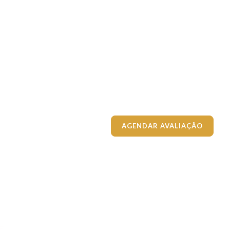
AGENDAR AVALIAÇÃO