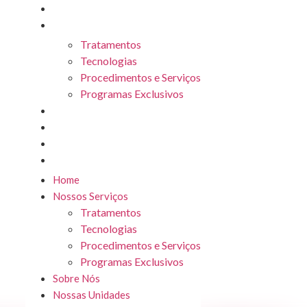
Home
Nossos Serviços
Tratamentos
Tecnologias
Procedimentos e Serviços
Programas Exclusivos
Sobre Nós
Nossas Unidades
Seja Franqueado
Blog
Home
Nossos Serviços
Tratamentos
Tecnologias
Procedimentos e Serviços
Programas Exclusivos
Sobre Nós
Nossas Unidades