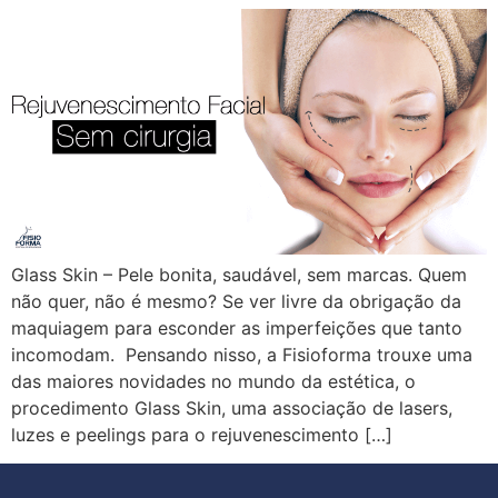
Glass Skin – Pele bonita, saudável, sem marcas. Quem
não quer, não é mesmo? Se ver livre da obrigação da
maquiagem para esconder as imperfeições que tanto
incomodam. Pensando nisso, a Fisioforma trouxe uma
das maiores novidades no mundo da estética, o
procedimento Glass Skin, uma associação de lasers,
luzes e peelings para o rejuvenescimento […]