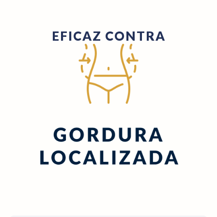
EFICAZ CONTRA