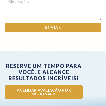
ENVIAR
RESERVE UM TEMPO PARA
VOCÊ, E ALCANCE
RESULTADOS INCRÍVEIS!
AGENDAR AVALIAÇÃO POR
WHATSAPP