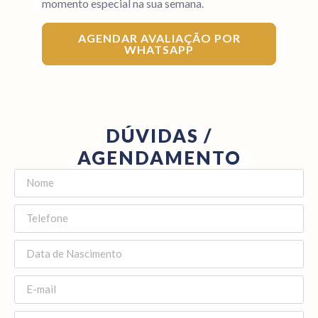
momento especial na sua semana.
AGENDAR AVALIAÇÃO POR
WHATSAPP
DÚVIDAS /
AGENDAMENTO