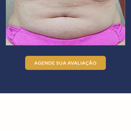
AGENDE SUA AVALIAÇÃO