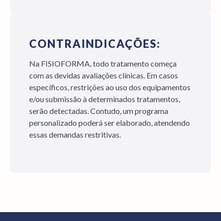
CONTRAINDICAÇÕES:
Na FISIOFORMA, todo tratamento começa
com as devidas avaliações clínicas. Em casos
específicos, restrições ao uso dos equipamentos
e/ou submissão à determinados tratamentos,
serão detectadas. Contudo, um programa
personalizado poderá ser elaborado, atendendo
essas demandas restritivas.