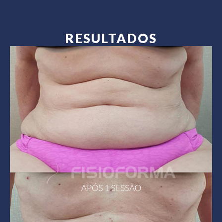
RESULTADOS