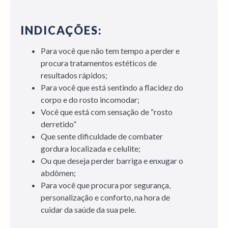
INDICAÇÕES:
Para você que não tem tempo a perder e
procura tratamentos estéticos de
resultados rápidos;
Para você que está sentindo a flacidez do
corpo e do rosto incomodar;
Você que está com sensação de “rosto
derretido”
Que sente dificuldade de combater
gordura localizada e celulite;
Ou que deseja perder barriga e enxugar o
abdômen;
Para você que procura por segurança,
personalização e conforto, na hora de
cuidar da saúde da sua pele.