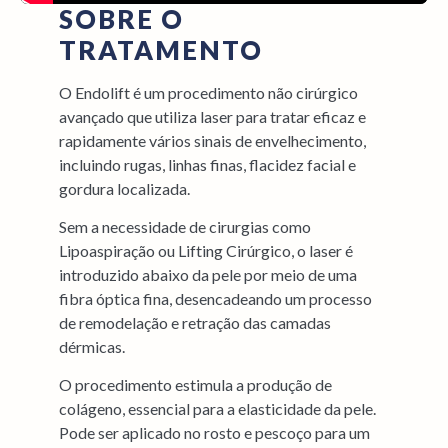
SOBRE O
TRATAMENTO
O Endolift é um procedimento não cirúrgico
avançado que utiliza laser para tratar eficaz e
rapidamente vários sinais de envelhecimento,
incluindo rugas, linhas finas, flacidez facial e
gordura localizada.
Sem a necessidade de cirurgias como
Lipoaspiração ou Lifting Cirúrgico, o laser é
introduzido abaixo da pele por meio de uma
fibra óptica fina, desencadeando um processo
de remodelação e retração das camadas
dérmicas.
O procedimento estimula a produção de
colágeno, essencial para a elasticidade da pele.
Pode ser aplicado no rosto e pescoço para um