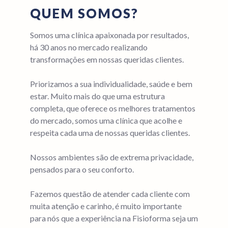
QUEM SOMOS?
Somos uma clínica apaixonada por resultados,
há 30 anos no mercado realizando
transformações em nossas queridas clientes.
Priorizamos a sua individualidade, saúde e bem
estar. Muito mais do que uma estrutura
completa, que oferece os melhores tratamentos
do mercado, somos uma clínica que acolhe e
respeita cada uma de nossas queridas clientes.
Nossos ambientes são de extrema privacidade,
pensados para o seu conforto.
Fazemos questão de atender cada cliente com
muita atenção e carinho, é muito importante
para nós que a experiência na Fisioforma seja um