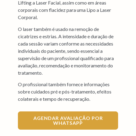
Lifting a Laser Facial, assim como em áreas
corporais com flacidez para uma Lipo a Laser
Corporal.
O laser também é usado na remoção de
cicatrizes e estrias. A intensidade e duração de
cada sessão variam conforme as necessidades
individuais do paciente, sendo essencial a
supervisão de um profissional qualificado para
avaliação, recomendação e monitoramento do
tratamento.
O profissional também fornece informações
sobre cuidados pré e pós-tratamento, efeitos
colaterais e tempo de recuperação.
AGENDAR AVALIAÇÃO POR
WHATSAPP