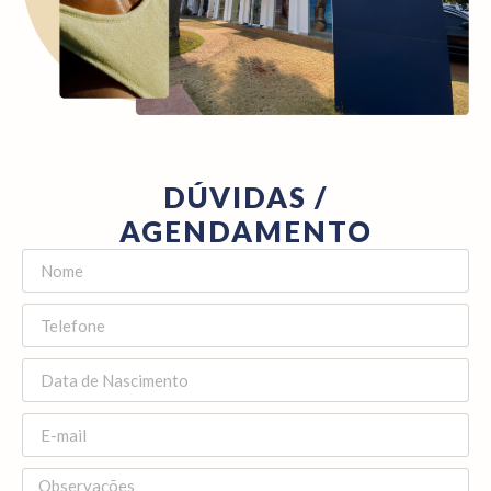
DÚVIDAS /
AGENDAMENTO