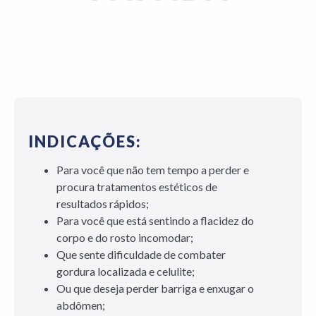
INDICAÇÕES:
Para você que não tem tempo a perder e
procura tratamentos estéticos de
resultados rápidos;
Para você que está sentindo a flacidez do
corpo e do rosto incomodar;
Que sente dificuldade de combater
gordura localizada e celulite;
Ou que deseja perder barriga e enxugar o
abdômen;