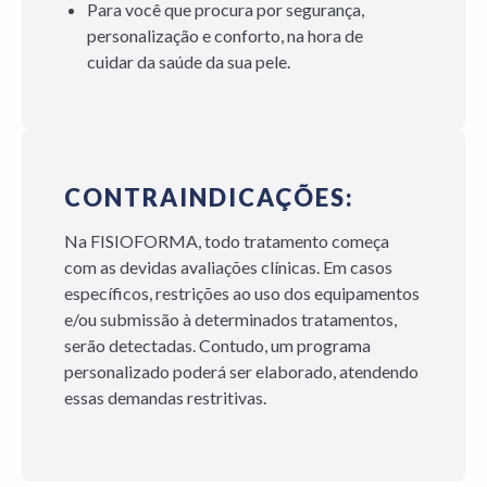
Para você que procura por segurança,
personalização e conforto, na hora de
cuidar da saúde da sua pele.
CONTRAINDICAÇÕES:
Na FISIOFORMA, todo tratamento começa
com as devidas avaliações clínicas. Em casos
específicos, restrições ao uso dos equipamentos
e/ou submissão à determinados tratamentos,
serão detectadas. Contudo, um programa
personalizado poderá ser elaborado, atendendo
essas demandas restritivas.