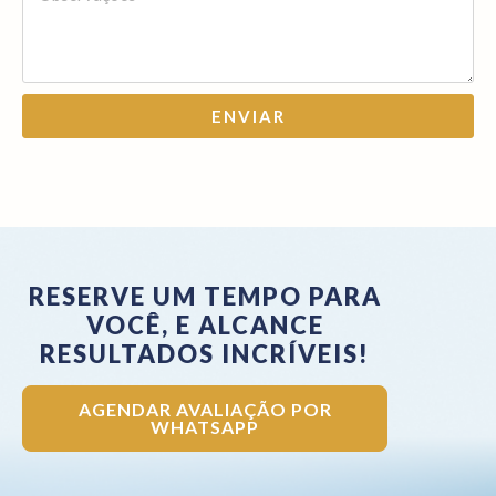
ENVIAR
RESERVE UM TEMPO PARA
VOCÊ, E ALCANCE
RESULTADOS INCRÍVEIS!
AGENDAR AVALIAÇÃO POR
WHATSAPP