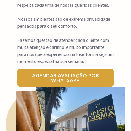
respeita cada uma de nossas queridas clientes.
Nossos ambientes são de extrema privacidade,
pensados para o seu conforto.
Fazemos questão de atender cada cliente com
muita atenção e carinho, é muito importante
para nós que a experiência na Fisioforma seja um
momento especial na sua semana.
AGENDAR AVALIAÇÃO POR
WHATSAPP