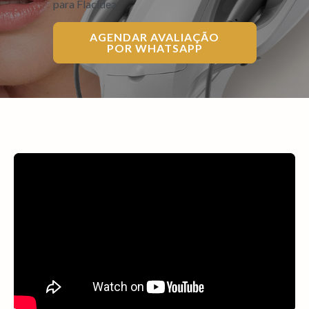
para Flacidez.
AGENDAR AVALIAÇÃO
POR WHATSAPP