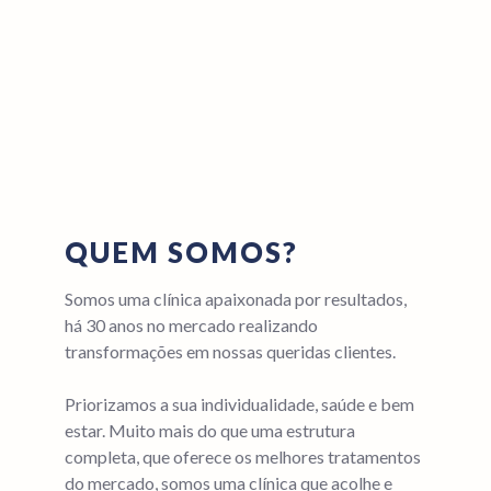
QUEM SOMOS?
Somos uma clínica apaixonada por resultados,
há 30 anos no mercado realizando
transformações em nossas queridas clientes.
Priorizamos a sua individualidade, saúde e bem
estar. Muito mais do que uma estrutura
completa, que oferece os melhores tratamentos
do mercado, somos uma clínica que acolhe e