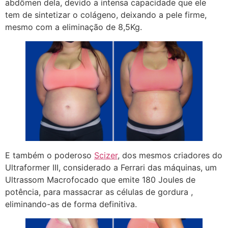
abdômen dela, devido a intensa capacidade que ele
tem de sintetizar o colágeno, deixando a pele firme,
mesmo com a eliminação de 8,5Kg.
E também o poderoso
Scizer
, dos mesmos criadores do
Ultraformer III, considerado a Ferrari das máquinas, um
Ultrassom Macrofocado que emite 180 Joules de
potência, para massacrar as células de gordura ,
eliminando-as de forma definitiva.