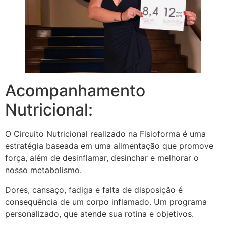
Acompanhamento
Nutricional:
O Circuito Nutricional realizado na Fisioforma é uma
estratégia baseada em uma alimentação que promove
força, além de desinflamar, desinchar e melhorar o
nosso metabolismo.
Dores, cansaço, fadiga e falta de disposição é
consequência de um corpo inflamado. Um programa
personalizado, que atende sua rotina e objetivos.