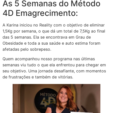
As 5 Semanas do Método
4D Emagrecimento:
A Karina iniciou no Reality com o objetivo de eliminar
1,5Kg por semana, o que dá um total de 7,5Kg ao final
das 5 semanas. Ela se encontrava em Grau de
Obesidade e toda a sua saúde e auto estima foram
afetadas pelo sobrepeso.
Quem acompanhou nosso programa nas últimas
semanas viu tudo o que ela enfrentou para chegar em
seu objetivo. Uma jornada desafiante, com momentos
de frustrações e também de vitórias.