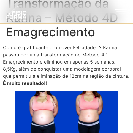
Transformação da
Karina – Método 4D
Emagrecimento
Como é gratificante promover Felicidade! A Karina
passou por uma transformação no Método 4D
Emagrecimento e eliminou em apenas 5 semanas,
8,5Kg, além de conquistar uma modelagem corporal
que permitiu a eliminação de 12cm na região da cintura.
É muito resultado!!