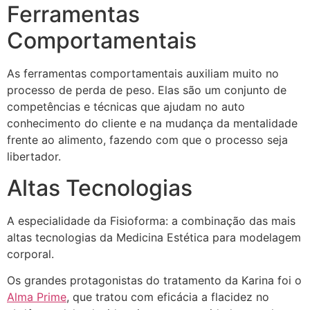
Ferramentas
Comportamentais
As ferramentas comportamentais auxiliam muito no
processo de perda de peso. Elas são um conjunto de
competências e técnicas que ajudam no auto
conhecimento do cliente e na mudança da mentalidade
frente ao alimento, fazendo com que o processo seja
libertador.
Altas Tecnologias
A especialidade da Fisioforma: a combinação das mais
altas tecnologias da Medicina Estética para modelagem
corporal.
Os grandes protagonistas do tratamento da Karina foi o
Alma Prime
, que tratou com eficácia a flacidez no