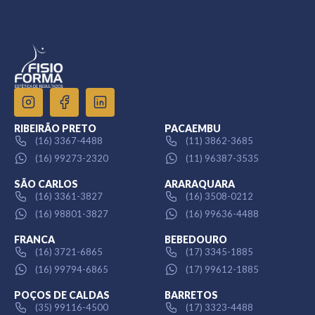
RIBEIRÃO PRETO
PACAEMBU
(16) 3367-4488
(11) 3862-3685
(16) 99273-2320
(11) 96387-3535
SÃO CARLOS
ARARAQUARA
(16) 3361-3827
(16) 3508-0212
(16) 98801-3827
(16) 99636-4488
FRANCA
BEBEDOURO
(16) 3721-6865
(17) 3345-1885
(16) 99794-6865
(17) 99612-1885
POÇOS DE CALDAS
BARRETOS
(35) 99116-4500
(17) 3323-4488