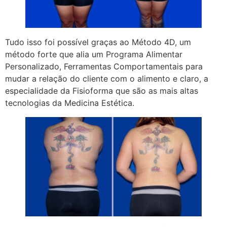
Tudo isso foi possível graças ao Método 4D, um
método forte que alia um Programa Alimentar
Personalizado, Ferramentas Comportamentais para
mudar a relação do cliente com o alimento e claro, a
especialidade da Fisioforma que são as mais altas
tecnologias da Medicina Estética.