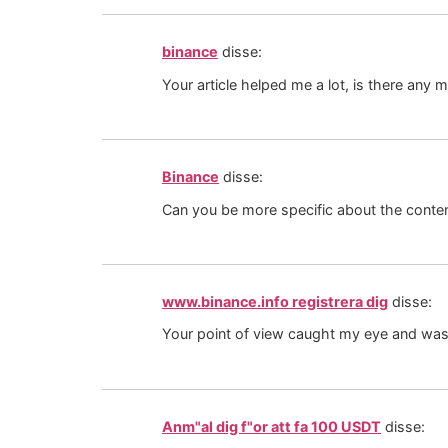
binance
disse:
Your article helped me a lot, is there any
Binance
disse:
Can you be more specific about the content
www.binance.info registrera dig
disse:
Your point of view caught my eye and was 
Anm"al dig f"or att fa 100 USDT
disse: