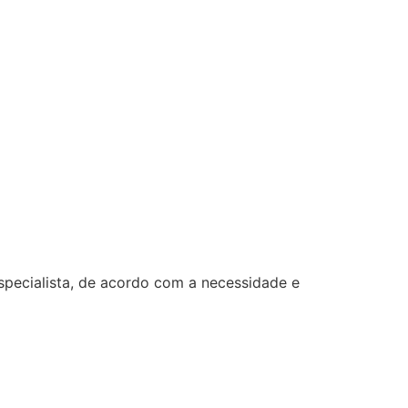
specialista, de acordo com a necessidade e