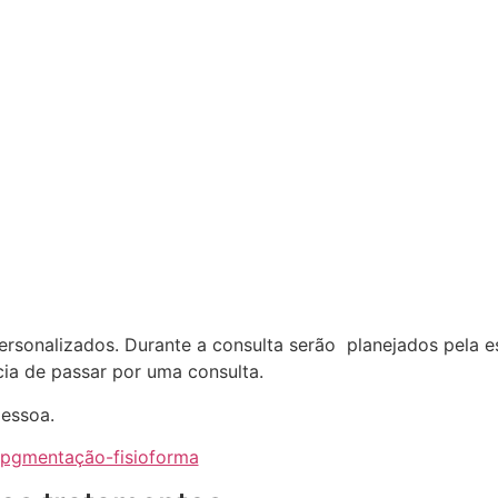
:
sonalizados. Durante a consulta serão planejados pela e
cia de passar por uma consulta.
pessoa.