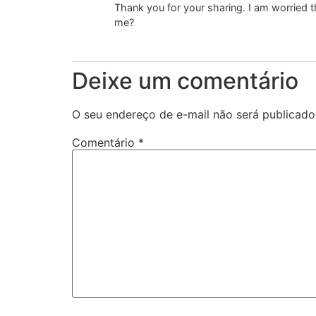
Thank you for your sharing. I am worried th
me?
Deixe um comentário
O seu endereço de e-mail não será publicado
Comentário
*