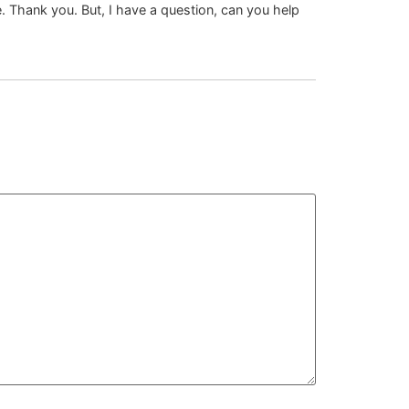
pe. Thank you. But, I have a question, can you help