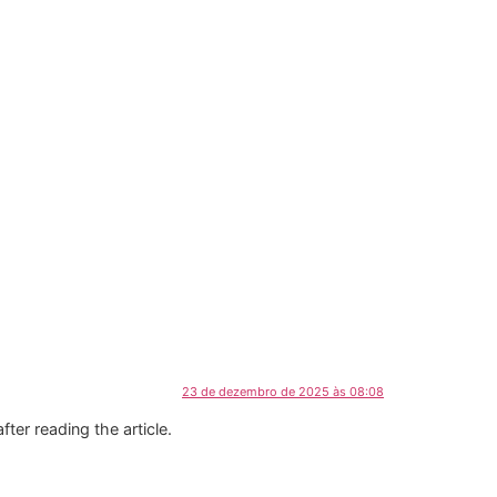
23 de dezembro de 2025 às 08:08
fter reading the article.