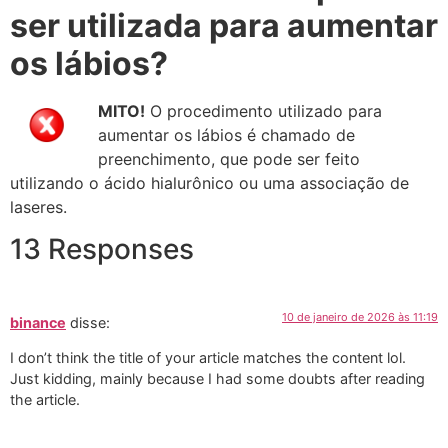
ser utilizada para aumentar
os lábios?
MITO!
O procedimento utilizado para
aumentar os lábios é chamado de
preenchimento, que pode ser feito
utilizando o ácido hialurônico ou uma associação de
laseres.
13 Responses
10 de janeiro de 2026 às 11:19
binance
disse:
I don’t think the title of your article matches the content lol.
Just kidding, mainly because I had some doubts after reading
the article.