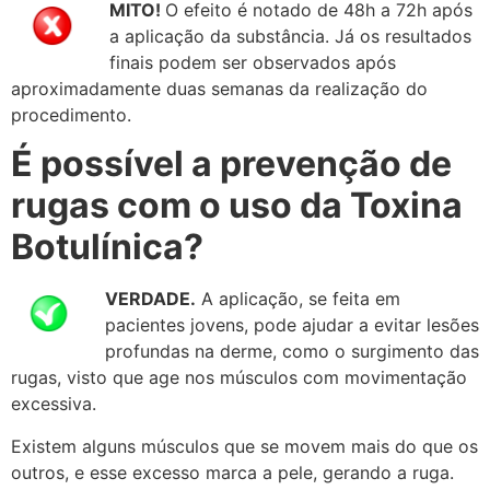
MITO!
O efeito é notado de 48h a 72h após
a aplicação da substância. Já os resultados
finais podem ser observados após
aproximadamente duas semanas da realização do
procedimento.
É possível a prevenção de
rugas com o uso da Toxina
Botulínica?
VERDADE.
A aplicação, se feita em
pacientes jovens, pode ajudar a evitar lesões
profundas na derme, como o surgimento das
rugas, visto que age nos músculos com movimentação
excessiva.
Existem alguns músculos que se movem mais do que os
outros, e esse excesso marca a pele, gerando a ruga.