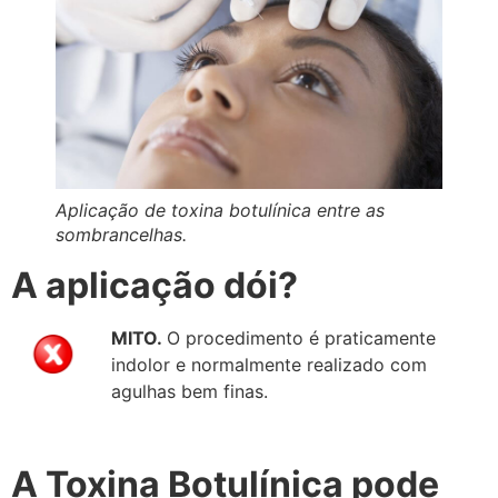
Aplicação de toxina botulínica entre as
sombrancelhas.
A aplicação dói?
MITO.
O procedimento é praticamente
indolor e normalmente realizado com
agulhas bem finas.
A Toxina Botulínica pode