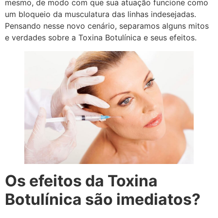
mesmo, de modo com que sua atuação funcione como
um bloqueio da musculatura das linhas indesejadas.
Pensando nesse novo cenário, separamos alguns mitos
e verdades sobre a Toxina Botulínica e seus efeitos.
Os efeitos da Toxina
Botulínica são imediatos?