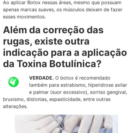
Ao aplicar Botox nessas áreas, mesmo que possuam
apenas marcas suaves, os músculos deixam de fazer
esses movimentos.
Além da correção das
rugas, existe outra
indicação para a aplicação
da Toxina Botulínica?
VERDADE.
O botox é recomendado
também para estrabismo, hiperidrose axilar
e palmar (suor excessivo), sorriso gengival,
bruxismo, distonias, espasticidade, entre outras
alterações.