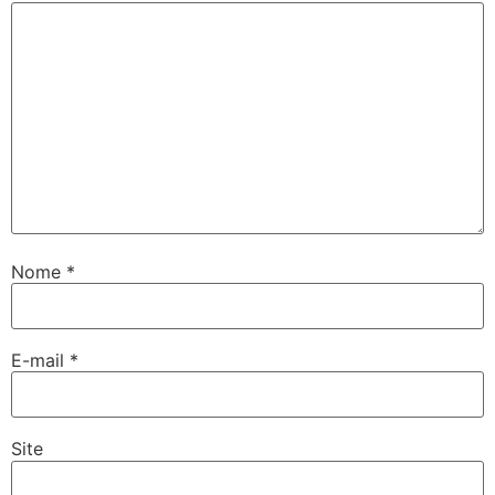
Nome
*
E-mail
*
Site