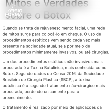
Mitos e Verdades
sobre o Botox
Quando se trata de rejuvenescimento facial, uma rede
de mitos surge para colocá-lo em cheque. O uso de
procedimentos estéticos vem sendo cada vez mais
presente na sociedade atual, seja por meio de
procedimentos minimamente invasivos, ou até cirurgias.
Um dos procedimentos estéticos não invasivos mais
procurado é a Toxina Botulínica, mais conhecida como
Botox. Segundo dados do Censo 2016, da Sociedade
Brasileira de Cirurgia Plástica (SBCP), a toxina
botulínica é o segundo tratamento não-cirúrgico mais
procurado, perdendo unicamente para o
preenchimento.
O tratamento é realizado por meio de aplicações da