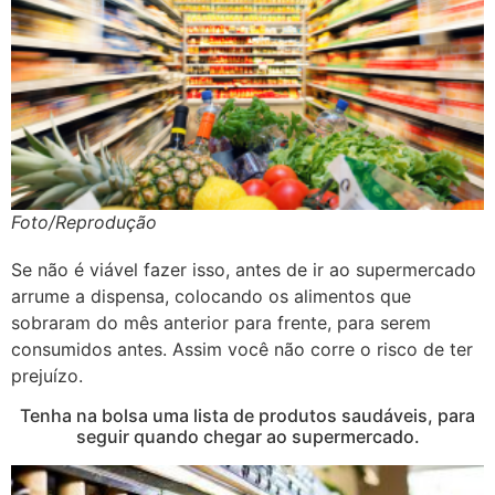
Foto/Reprodução
Se não é viável fazer isso, antes de ir ao supermercado
arrume a dispensa, colocando os alimentos que
sobraram do mês anterior para frente, para serem
consumidos antes. Assim você não corre o risco de ter
prejuízo.
Tenha na bolsa uma lista de produtos saudáveis, para
seguir quando chegar ao supermercado.