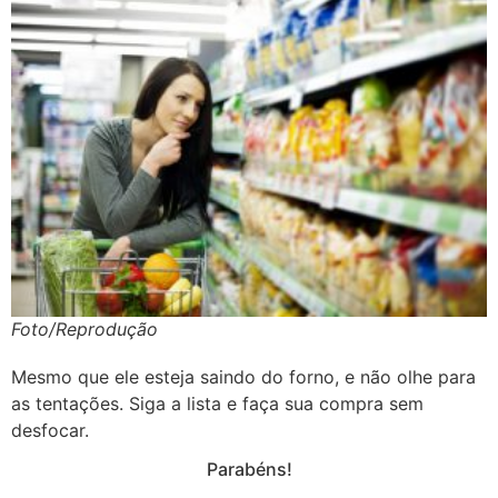
Foto/Reprodução
Mesmo que ele esteja saindo do forno, e não olhe para
as tentações. Siga a lista e faça sua compra sem
desfocar.
Parabéns!