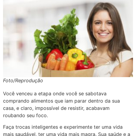
Foto/Reprodução
Você venceu a etapa onde você se sabotava
comprando alimentos que iam parar dentro da sua
casa, e claro, impossível de resistir, acabavam
roubando seu foco.
Faça trocas inteligentes e experimente ter uma vida
mais saudável, ter uma vida mais magra. Sua saúde e a