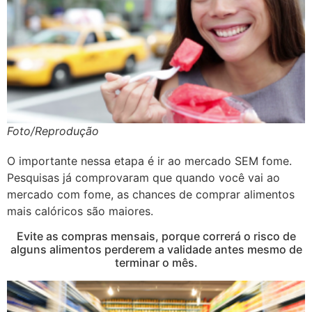
Foto/Reprodução
O importante nessa etapa é ir ao mercado SEM fome.
Pesquisas já comprovaram que quando você vai ao
mercado com fome, as chances de comprar alimentos
mais calóricos são maiores.
Evite as compras mensais, porque correrá o risco de
alguns alimentos perderem a validade antes mesmo de
terminar o mês.