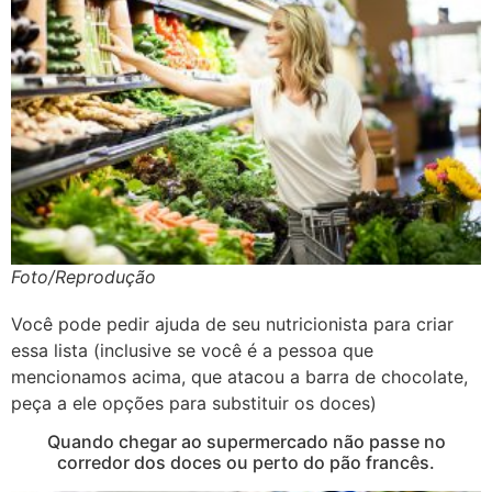
Foto/Reprodução
Você pode pedir ajuda de seu nutricionista para criar
essa lista (inclusive se você é a pessoa que
mencionamos acima, que atacou a barra de chocolate,
peça a ele opções para substituir os doces)
Quando chegar ao supermercado não passe no
corredor dos doces ou perto do pão francês.