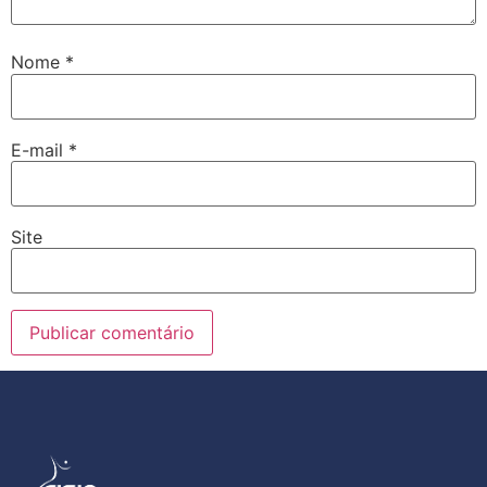
Nome
*
E-mail
*
Site