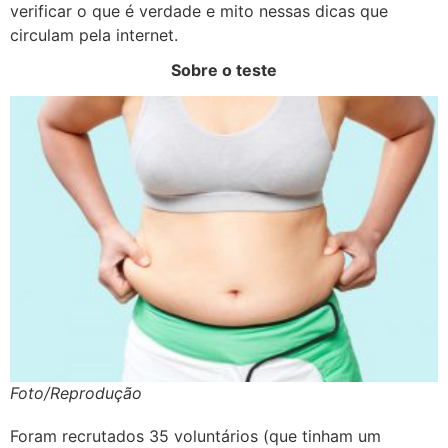
verificar o que é verdade e mito nessas dicas que
circulam pela internet.
Sobre o teste
Foto/Reprodução
Foram recrutados 35 voluntários (que tinham um