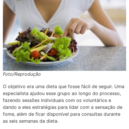
Foto/Reprodução
O objetivo era uma dieta que fosse fácil de seguir. Uma
especialista ajudou esse grupo ao longo do processo,
fazendo sessões individuais com os voluntários e
dando a eles estratégias para lidar com a sensação de
fome, além de ficar disponível para consultas durante
as seis semanas da dieta.