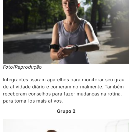
Foto/Reprodução
Integrantes usaram aparelhos para monitorar seu grau
de atividade diário e comeram normalmente. Também
receberam conselhos para fazer mudanças na rotina,
para torná-los mais ativos.
Grupo 2