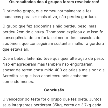
Os resultados dos 4 grupos foram reveladores!
O primeiro grupo, que comeu normalmente e fez
mudanças para ser mais ativo, não perdeu gordura.
O grupo que fez abdominais não perdeu peso, mas
perdeu 2cm de cintura. Thompson explicou que isso foi
consequência de um fortalecimento dos músculos do
abdômen, que conseguiram sustentar melhor a gordura
que estava ali.
Quem bebeu leite não teve qualquer alteração de peso.
Não emagreceram mas também não engordaram,
apesar de terem consumido 400 calorias a mais por dia.
Acredita-se que isso aconteceu pois acabaram
comendo menos.
Conclusão
O vencedor do teste foi o grupo que fez dieta. Juntos,
seus integrantes perderam 35kg, cerca de 3,7kg cada