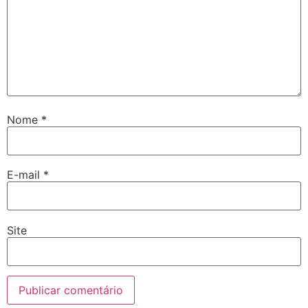
Nome
*
E-mail
*
Site