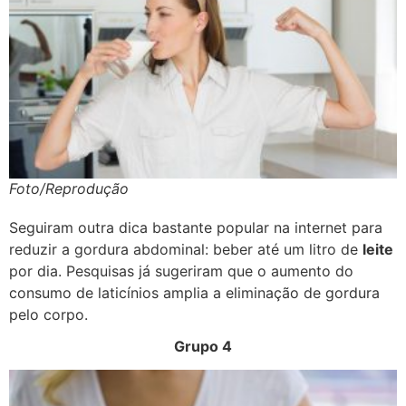
Foto/Reprodução
Seguiram outra dica bastante popular na internet para
reduzir a gordura abdominal: beber até um litro de
leite
por dia. Pesquisas já sugeriram que o aumento do
consumo de laticínios amplia a eliminação de gordura
pelo corpo.
Grupo 4