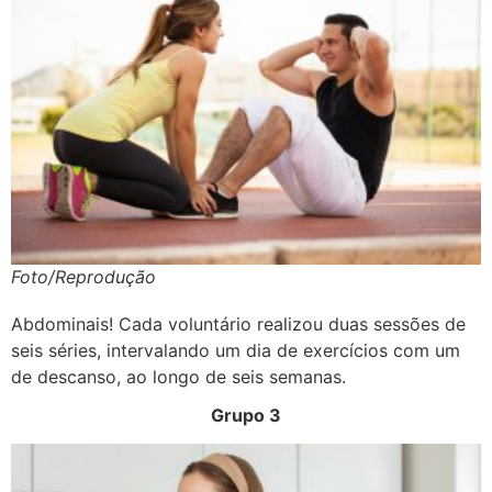
Foto/Reprodução
Abdominais! Cada voluntário realizou duas sessões de
seis séries, intervalando um dia de exercícios com um
de descanso, ao longo de seis semanas.
Grupo 3