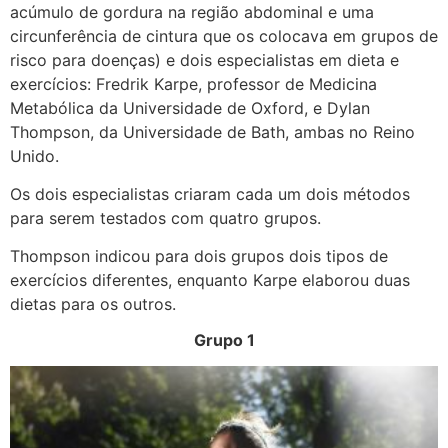
acúmulo de gordura na região abdominal e uma
circunferência de cintura que os colocava em grupos de
risco para doenças) e dois especialistas em dieta e
exercícios: Fredrik Karpe, professor de Medicina
Metabólica da Universidade de Oxford, e Dylan
Thompson, da Universidade de Bath, ambas no Reino
Unido.
Os dois especialistas criaram cada um dois métodos
para serem testados com quatro grupos.
Thompson indicou para dois grupos dois tipos de
exercícios diferentes, enquanto Karpe elaborou duas
dietas para os outros.
Grupo 1