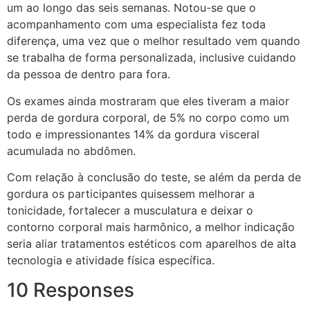
um ao longo das seis semanas. Notou-se que o
acompanhamento com uma especialista fez toda
diferença, uma vez que o melhor resultado vem quando
se trabalha de forma personalizada, inclusive cuidando
da pessoa de dentro para fora.
Os exames ainda mostraram que eles tiveram a maior
perda de gordura corporal, de 5% no corpo como um
todo e impressionantes 14% da gordura visceral
acumulada no abdômen.
Com relação à conclusão do teste, se além da perda de
gordura os participantes quisessem melhorar a
tonicidade, fortalecer a musculatura e deixar o
contorno corporal mais harmônico, a melhor indicação
seria aliar tratamentos estéticos com aparelhos de alta
tecnologia e atividade física específica.
10 Responses